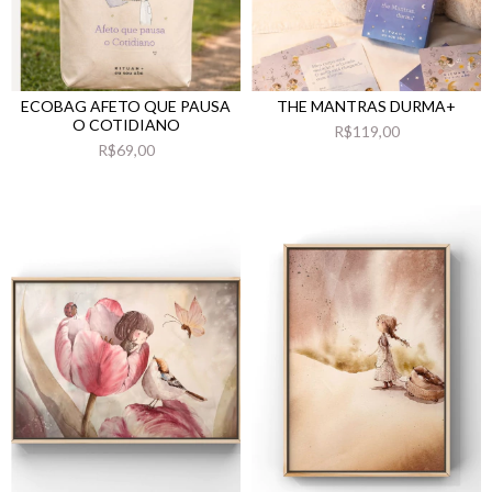
ECOBAG AFETO QUE PAUSA
THE MANTRAS DURMA+
O COTIDIANO
R$119,00
R$69,00